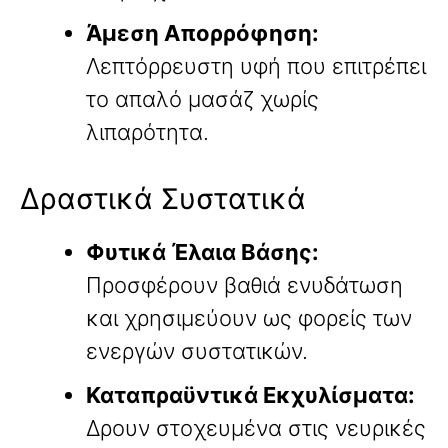
Άμεση Απορρόφηση:
Λεπτόρρευστη υφή που επιτρέπει
το απαλό μασάζ χωρίς
λιπαρότητα.
Δραστικά Συστατικά
Φυτικά Έλαια Βάσης:
Προσφέρουν βαθιά ενυδάτωση
και χρησιμεύουν ως φορείς των
ενεργών συστατικών.
Καταπραϋντικά Εκχυλίσματα:
Δρουν στοχευμένα στις νευρικές