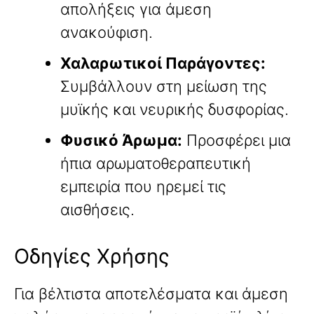
απολήξεις για άμεση
ανακούφιση.
Χαλαρωτικοί Παράγοντες:
Συμβάλλουν στη μείωση της
μυϊκής και νευρικής δυσφορίας.
Φυσικό Άρωμα:
Προσφέρει μια
ήπια αρωματοθεραπευτική
εμπειρία που ηρεμεί τις
αισθήσεις.
Οδηγίες Χρήσης
Για βέλτιστα αποτελέσματα και άμεση