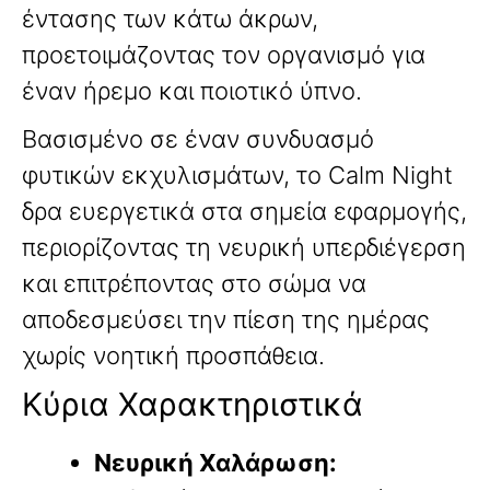
έντασης των κάτω άκρων,
προετοιμάζοντας τον οργανισμό για
έναν ήρεμο και ποιοτικό ύπνο.
Βασισμένο σε έναν συνδυασμό
φυτικών εκχυλισμάτων, το Calm Night
δρα ευεργετικά στα σημεία εφαρμογής,
περιορίζοντας τη νευρική υπερδιέγερση
και επιτρέποντας στο σώμα να
αποδεσμεύσει την πίεση της ημέρας
χωρίς νοητική προσπάθεια.
Κύρια Χαρακτηριστικά
Νευρική Χαλάρωση: