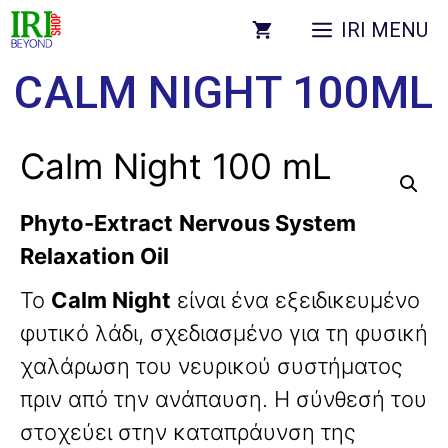
IRI MENU
CALM NIGHT 100ML
Calm Night 100 mL
Phyto-Extract
Nervous System
Relaxation Oil
Το
Calm Night
είναι ένα εξειδικευμένο
φυτικό λάδι, σχεδιασμένο για τη φυσική
χαλάρωση του νευρικού συστήματος
πριν από την ανάπαυση. Η σύνθεσή του
στοχεύει στην καταπράυνση της