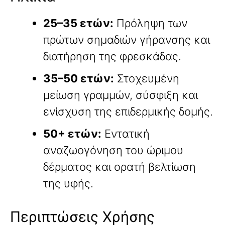
25–35 ετών:
Πρόληψη των
πρώτων σημαδιών γήρανσης και
διατήρηση της φρεσκάδας.
35–50 ετών:
Στοχευμένη
μείωση γραμμών, σύσφιξη και
ενίσχυση της επιδερμικής δομής.
50+ ετών:
Εντατική
αναζωογόνηση του ώριμου
δέρματος και ορατή βελτίωση
της υφής.
Περιπτώσεις Χρήσης