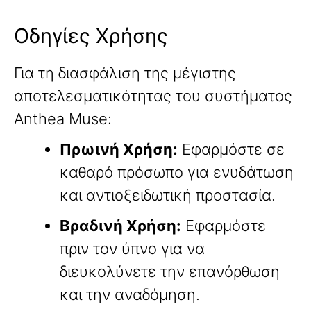
Οδηγίες Χρήσης
Για τη διασφάλιση της μέγιστης
αποτελεσματικότητας του συστήματος
Anthea Muse:
Πρωινή Χρήση:
Εφαρμόστε σε
καθαρό πρόσωπο για ενυδάτωση
και αντιοξειδωτική προστασία.
Βραδινή Χρήση:
Εφαρμόστε
πριν τον ύπνο για να
διευκολύνετε την επανόρθωση
και την αναδόμηση.