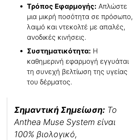
Τρόπος Εφαρμογής:
Απλώστε
μια μικρή ποσότητα σε πρόσωπο,
λαιμό και ντεκολτέ με απαλές,
ανοδικές κινήσεις.
Συστηματικότητα:
Η
καθημερινή εφαρμογή εγγυάται
τη συνεχή βελτίωση της υγείας
του δέρματος.
Σημαντική Σημείωση:
Το
Anthea Muse System είναι
100% βιολογικό,