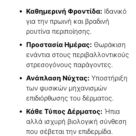
Καθημερινή Φροντίδα:
Ιδανικό
για την πρωινή και βραδινή
ρουτίνα περιποίησης.
Προστασία Ημέρας:
Θωράκιση
ενάντια στους περιβαλλοντικούς
στρεσογόνους παράγοντες.
Ανάπλαση Νύχτας:
Υποστήριξη
των φυσικών μηχανισμών
επιδιόρθωσης του δέρματος.
Κάθε Τύπος Δέρματος:
Ήπια
αλλά ισχυρή βιολογική σύνθεση
που σέβεται την επιδερμίδα.