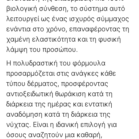
βιολογική σύνθεση, το σύστημα αυτό
λειτουργεί ως ένας ισχυρός σύμμαχος
ενάντια στο χρόνο, επαναφέροντας τη
χαμένη ελαστικότητα και τη φυσική
λάμψη του προσώπου.
Η πολυδραστική του φόρμουλα
προσαρμόζεται στις ανάγκες κάθε
τύπου δέρματος, προσφέροντας
αντιοξειδωτική θωράκιση κατά τη
διάρκεια της ημέρας και εντατική
αναδόμηση κατά τη διάρκεια της
νύχτας. Είναι η ιδανική επιλογή για
όσους αναζητούν μια καθαρή,