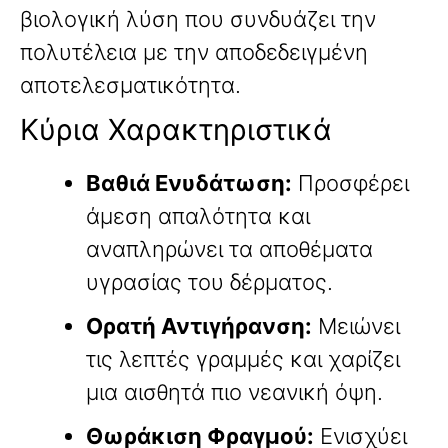
βιολογική λύση που συνδυάζει την
πολυτέλεια με την αποδεδειγμένη
αποτελεσματικότητα.
Κύρια Χαρακτηριστικά
Βαθιά Ενυδάτωση:
Προσφέρει
άμεση απαλότητα και
αναπληρώνει τα αποθέματα
υγρασίας του δέρματος.
Ορατή Αντιγήρανση:
Μειώνει
τις λεπτές γραμμές και χαρίζει
μια αισθητά πιο νεανική όψη.
Θωράκιση Φραγμού:
Ενισχύει