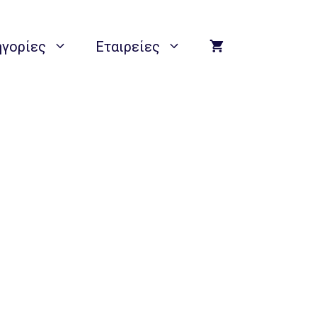
ηγορίες
Εταιρείες