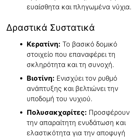
ευαίσθητα και πληγωμένα νύχια.
Δραστικά Συστατικά
Κερατίνη:
Το βασικό δομικό
στοιχείο που επαναφέρει τη
σκληρότητα και τη συνοχή.
Βιοτίνη:
Ενισχύει τον ρυθμό
ανάπτυξης και βελτιώνει την
υποδομή του νυχιού.
Πολυσακχαρίτες:
Προσφέρουν
την απαραίτητη ενυδάτωση και
ελαστικότητα για την αποφυγή