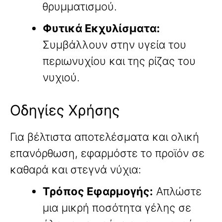
θρυμματισμού.
Φυτικά Εκχυλίσματα:
Συμβάλλουν στην υγεία του
περιωνυχίου και της ρίζας του
νυχιού.
Οδηγίες Χρήσης
Για βέλτιστα αποτελέσματα και ολική
επανόρθωση, εφαρμόστε το προϊόν σε
καθαρά και στεγνά νύχια:
Τρόπος Εφαρμογής:
Απλώστε
μια μικρή ποσότητα γέλης σε