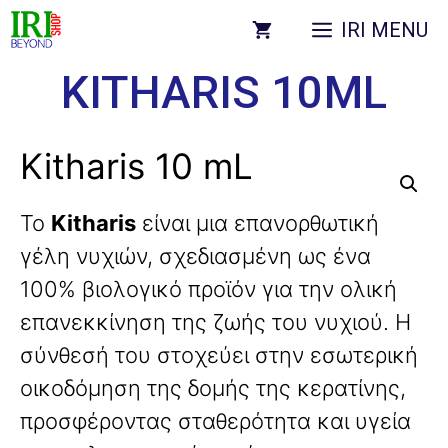
IRI MENU
KITHARIS 10ML
Kitharis 10 mL
Το
Kitharis
είναι μια επανορθωτική
γέλη νυχιών, σχεδιασμένη ως ένα
100% βιολογικό προϊόν για την ολική
επανεκκίνηση της ζωής του νυχιού. Η
σύνθεσή του στοχεύει στην εσωτερική
οικοδόμηση της δομής της κερατίνης,
προσφέροντας σταθερότητα και υγεία