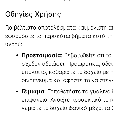
Οδηγίες Χρήσης
Για βέλτιστα αποτελέσματα και μέγιστη 
εφαρμόστε τα παρακάτω βήματα κατά τ
υγρού:
Προετοιμασία:
Βεβαιωθείτε ότι το 
σχεδόν αδειάσει
. Προαιρετικά, αδε
υπόλοιπο, καθαρίστε το δοχείο με 
οινόπνευμα και αφήστε το να στεγ
Γέμισμα:
Τοποθετήστε το γυάλινο 
επιφάνεια
. Ανοίξτε προσεκτικά το r
γεμίστε το δοχείο ιδανικά μέχρι τα